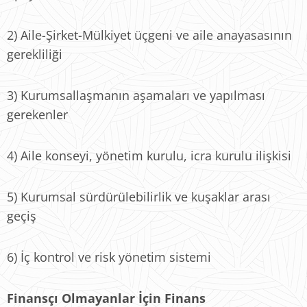
2) Aile-Şirket-Mülkiyet üçgeni ve aile anayasasının
gerekliliği
3) Kurumsallaşmanın aşamaları ve yapılması
gerekenler
4) Aile konseyi, yönetim kurulu, icra kurulu ilişkisi
5) Kurumsal sürdürülebilirlik ve kuşaklar arası
geçiş
6) İç kontrol ve risk yönetim sistemi
Finansçı Olmayanlar İçin Finans