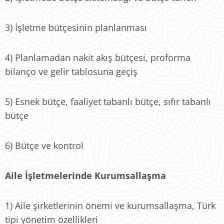
3) İşletme bütçesinin planlanması
4) Planlamadan nakit akış bütçesi, proforma
bilanço ve gelir tablosuna geçiş
5) Esnek bütçe, faaliyet tabanlı bütçe, sıfır tabanlı
bütçe
6) Bütçe ve kontrol
Aile İşletmelerinde Kurumsallaşma
1) Aile şirketlerinin önemi ve kurumsallaşma, Türk
tipi yönetim özellikleri