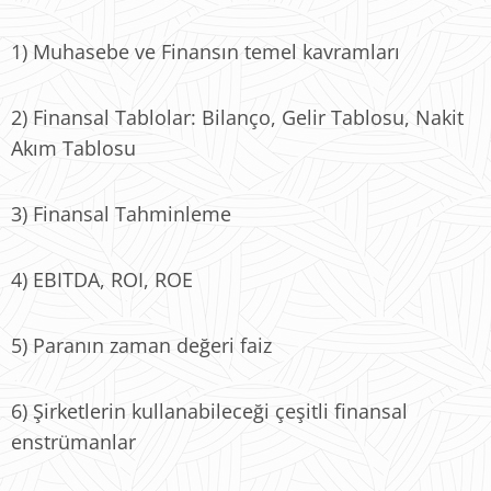
1) Muhasebe ve Finansın temel kavramları
2) Finansal Tablolar: Bilanço, Gelir Tablosu, Nakit
Akım Tablosu
3) Finansal Tahminleme
4) EBITDA, ROI, ROE
5) Paranın zaman değeri faiz
6) Şirketlerin kullanabileceği çeşitli finansal
enstrümanlar