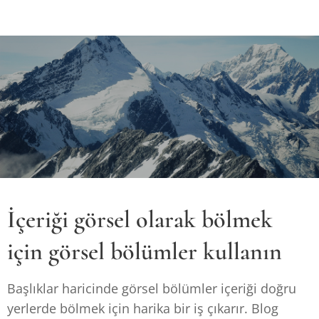
İçeriği görsel olarak bölmek
için görsel bölümler kullanın
Başlıklar haricinde görsel bölümler içeriği doğru
yerlerde bölmek için harika bir iş çıkarır. Blog