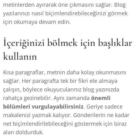
metinlerden ayırarak öne çıkmasını sağlar. Blog
yazılarınızı nasıl biçimlendirebileceğinizi görmek
için okumaya devam edin.
İçeriğinizi bölmek için başlıklar
kullanın
Kısa paragraflar, metnin daha kolay okunmasını
sağlar. Her paragrafta tek bir fikri ele almaya
çalışın, böylece okuyucularınız blog yazınızda
rahatça gezinebilir. Aynı zamanda
önemli
bölümleri vurgulayabilirsiniz
. Geriye sadece
makalenizi yazmak kalıyor. Gönderilerin ne kadar
net biçimlendirilebileceğini göstermek için biraz
alan doldurduk.