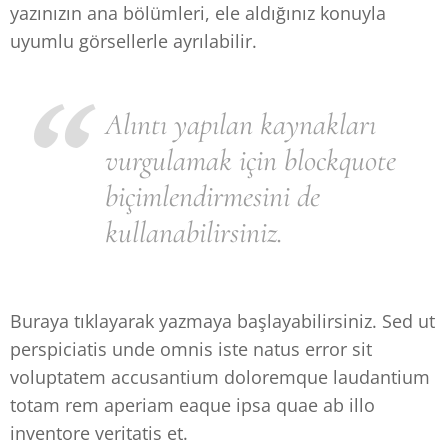
yazınızın ana bölümleri, ele aldığınız konuyla
uyumlu görsellerle ayrılabilir.
Alıntı yapılan kaynakları
vurgulamak için blockquote
biçimlendirmesini de
kullanabilirsiniz.
Buraya tıklayarak yazmaya başlayabilirsiniz. Sed ut
perspiciatis unde omnis iste natus error sit
voluptatem accusantium doloremque laudantium
totam rem aperiam eaque ipsa quae ab illo
inventore veritatis et.