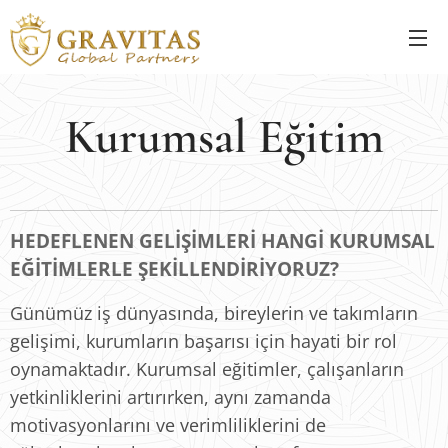
Kurumsal Eğitim
HEDEFLENEN GELİŞİMLERİ HANGİ KURUMSAL
EĞİTİMLERLE ŞEKİLLENDİRİYORUZ?
Günümüz iş dünyasında, bireylerin ve takımların
gelişimi, kurumların başarısı için hayati bir rol
oynamaktadır. Kurumsal eğitimler, çalışanların
yetkinliklerini artırırken, aynı zamanda
motivasyonlarını ve verimliliklerini de