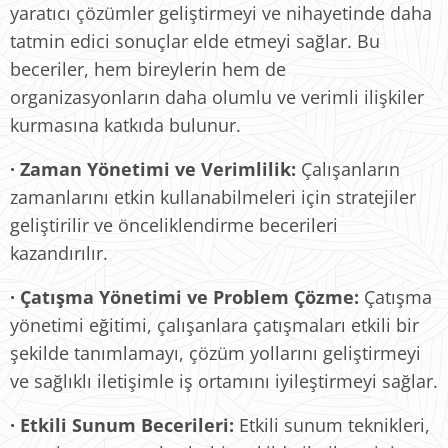
yaratıcı çözümler geliştirmeyi ve nihayetinde daha
tatmin edici sonuçlar elde etmeyi sağlar. Bu
beceriler, hem bireylerin hem de
organizasyonların daha olumlu ve verimli ilişkiler
kurmasına katkıda bulunur.
·
Zaman Yönetimi ve Verimlilik:
Çalışanların
zamanlarını etkin kullanabilmeleri için stratejiler
geliştirilir ve önceliklendirme becerileri
kazandırılır.
·
Çatışma Yönetimi ve Problem Çözme:
Çatışma
yönetimi eğitimi, çalışanlara çatışmaları etkili bir
şekilde tanımlamayı, çözüm yollarını geliştirmeyi
ve sağlıklı iletişimle iş ortamını iyileştirmeyi sağlar.
·
Etkili Sunum Becerileri:
Etkili sunum teknikleri,