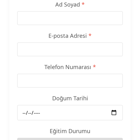
Ad Soyad
*
E-posta Adresi
*
Telefon Numarası
*
Doğum Tarihi
Eğitim Durumu