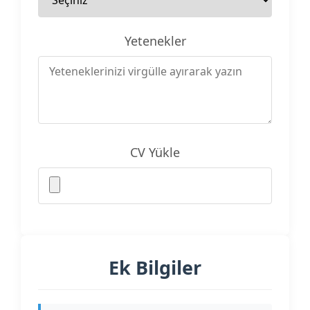
Yetenekler
CV Yükle
Ek Bilgiler