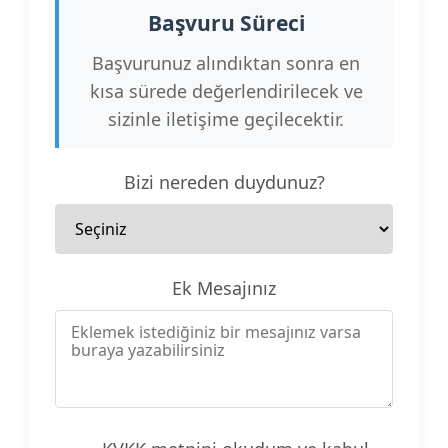
Başvuru Süreci
Başvurunuz alındıktan sonra en
kısa sürede değerlendirilecek ve
sizinle iletişime geçilecektir.
Bizi nereden duydunuz?
Ek Mesajınız