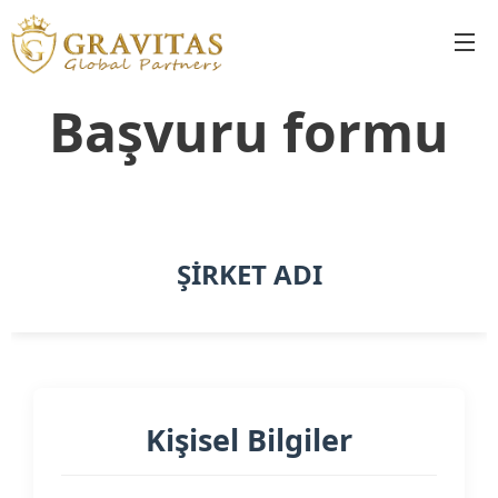
Başvuru formu
ŞİRKET ADI
Kişisel Bilgiler