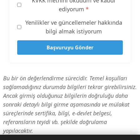
KVKK metnini okudum ve kabul
ediyorum
*
Yenilikler ve güncellemeler hakkında
bilgi almak istiyorum
Başvuruyu Gönder
Bu bir ön değerlendirme sürecidir. Temel koşulları
sağlamadığınız durumda bilgileri tekrar girebilirsiniz.
Ancak girmiş olduğunuz bilgilerin doğruluğu daha
sonraki detaylı bilgi girme aşamasında ve mülakat
süreçlerinde sertifika, bilgi, e-devlet belgesi,
referansların teyidi vb. şekilde doğrulama
yapılacaktır.