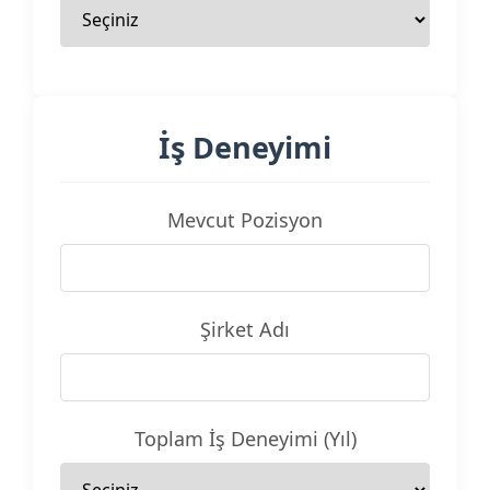
İş Deneyimi
Mevcut Pozisyon
Şirket Adı
Toplam İş Deneyimi (Yıl)