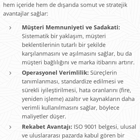
hem içeride hem de dışarıda somut ve stratejik
avantajlar sağlar:
Müşteri Memnuniyeti ve Sadakati:
Sistematik bir yaklaşım, müşteri
beklentilerinin tutarlı bir şekilde
karşılanmasını ve aşılmasını sağlar, bu da
müşteri bağlılığını ve marka itibarını artırır.
Operasyonel Verimlilik:
Süreçlerin
tanımlanması, standardize edilmesi ve
sürekli iyileştirilmesi, hata oranlarını (fire,
yeniden işleme) azaltır ve kaynakların daha
verimli kullanılmasını sağlar, böylece
maliyetler düşer.
Rekabet Avantajı:
ISO 9001 belgesi, ulusal
ve uluslararası pazarda kabul gören bir