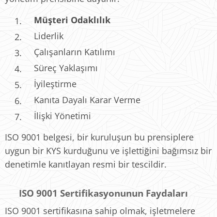
Müşteri Odaklılık
Liderlik
Çalışanların Katılımı
Süreç Yaklaşımı
İyileştirme
Kanıta Dayalı Karar Verme
İlişki Yönetimi
ISO 9001 belgesi, bir kuruluşun bu prensiplere
uygun bir KYS kurduğunu ve işlettiğini bağımsız bir
denetimle kanıtlayan resmi bir tescildir.
🎯 ISO 9001 Sertifikasyonunun Faydaları
ISO 9001 sertifikasına sahip olmak, işletmelere