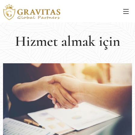
Hizmet almak için