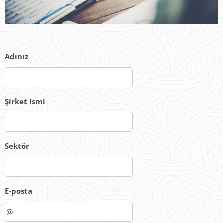
Adınız
Şirket ismi
Sektör
E-posta